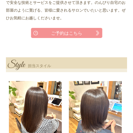
で安全な技術とサービスをご提供させて頂きます。のんびり自宅のお
部屋のように寛げる、皆様に愛されるサロンでいたいと思います。ぜ
ひお気軽にお越しくださいませ。
ご予約はこちら
Style
担当スタイル