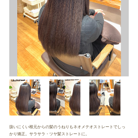
扱いにくい根元からの髪のうねりもネオメテオストレートでしっ
かり矯正。サラサラ・ツヤ髪ストレートに。