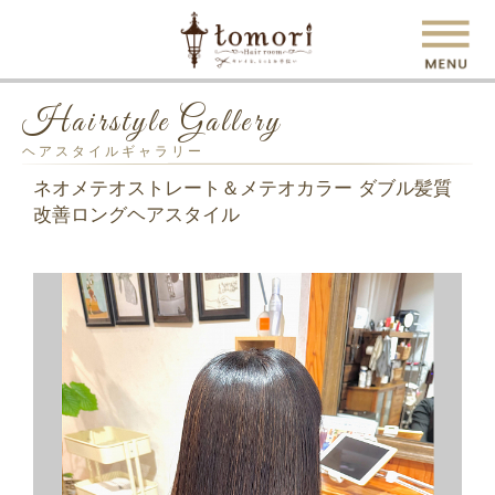
Hairstyle Gallery
ヘアスタイルギャラリー
ネオメテオストレート＆メテオカラー ダブル髪質
改善ロングヘアスタイル