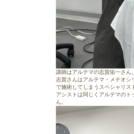
講師はアルテマの志賀佑一さん
志賀さんはアルテマ・メテオシリ
で施術してしまうスペシャリス
アシストは同じくアルテマのト
ん。