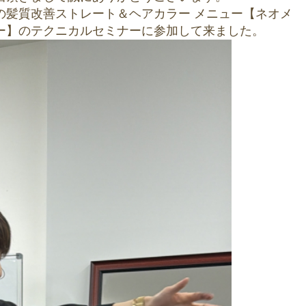
の髪質改善ストレート＆ヘアカラー メニュー【ネオメ
ー】のテクニカルセミナーに参加して来ました。