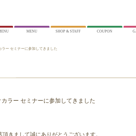
MENU
MENU
SHOP & STAFF
COUPON
G
カラー セミナーに参加してきました
カラー セミナーに参加してきました
店頂きまして誠にありがとうございます。