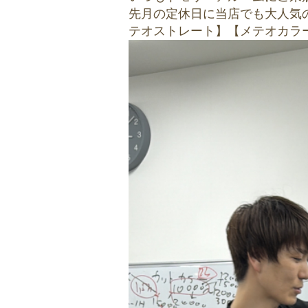
先月の定休日に当店でも大人気
テオストレート】【メテオカラ