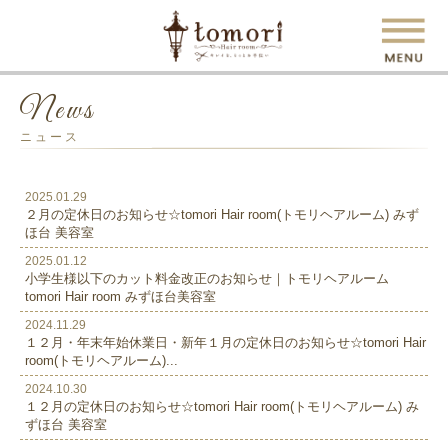
News
ニュース
2025.01.29
２月の定休日のお知らせ☆tomori Hair room(トモリヘアルーム) みず
ほ台 美容室
2025.01.12
小学生様以下のカット料金改正のお知らせ｜トモリヘアルーム
tomori Hair room みずほ台美容室
2024.11.29
１２月・年末年始休業日・新年１月の定休日のお知らせ☆tomori Hair
room(トモリヘアルーム)...
2024.10.30
１２月の定休日のお知らせ☆tomori Hair room(トモリヘアルーム) み
ずほ台 美容室